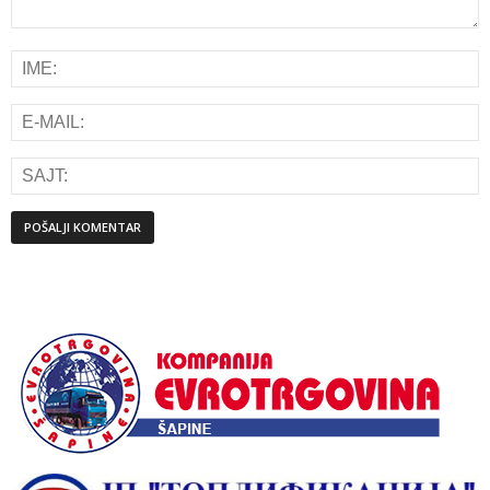
Alternative: