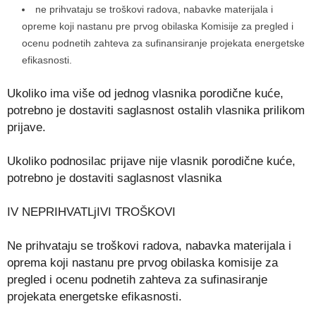
ne prihvataju se troškovi radova, nabavke materijala i
opreme koji nastanu pre prvog obilaska Komisije za pregled i
ocenu podnetih zahteva za sufinansiranje projekata energetske
efikasnosti.
Ukoliko ima više od jednog vlasnika porodične kuće,
potrebno je dostaviti saglasnost ostalih vlasnika prilikom
prijave.
Ukoliko podnosilac prijave nije vlasnik porodične kuće,
potrebno je dostaviti saglasnost vlasnika
IV NEPRIHVATLjIVI TROŠKOVI
Ne prihvataju se troškovi radova, nabavka materijala i
oprema koji nastanu pre prvog obilaska komisije za
pregled i ocenu podnetih zahteva za sufinasiranje
projekata energetske efikasnosti.