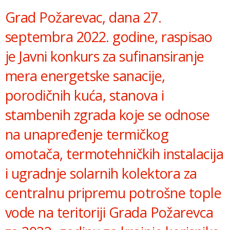
Grad Požarevac, dana 27.
septembra 2022. godine, raspisao
je Javni konkurs za sufinansiranje
mera energetske sanacije,
porodičnih kuća, stanova i
stambenih zgrada koje se odnose
na unapređenje termičkog
omotača, termotehničkih instalacija
i ugradnje solarnih kolektora za
centralnu pripremu potrošne tople
vode na teritoriji Grada Požarevca