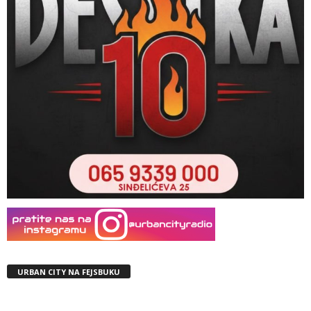
URBAN CITY NA FEJSBUKU