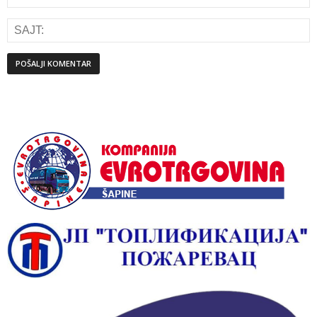
Alternative: