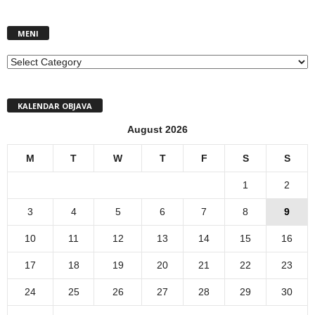
MENI
MENI
KALENDAR OBJAVA
August 2026
M
T
W
T
F
S
S
1
2
3
4
5
6
7
8
9
10
11
12
13
14
15
16
17
18
19
20
21
22
23
24
25
26
27
28
29
30