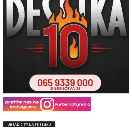
URBAN CITY NA FEJSBUKU