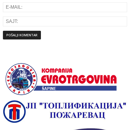
Alternative: