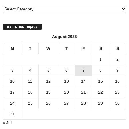
MENI
KALENDAR OBJAVA
August 2026
M
T
W
T
F
S
S
1
2
3
4
5
6
7
8
9
10
11
12
13
14
15
16
17
18
19
20
21
22
23
24
25
26
27
28
29
30
31
« Jul