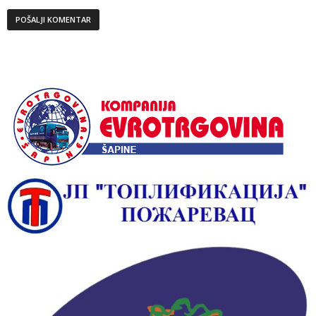
Alternative: