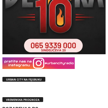
URBAN CITY NA FEJSBUKU
VREMENSKA PROGNOZA