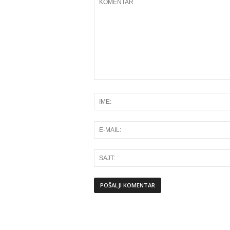
Alternative: