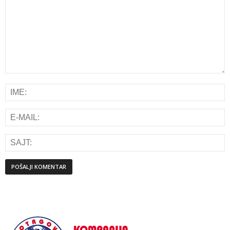
Alternative: