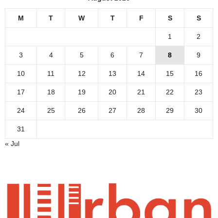
M
T
W
T
F
S
S
1
2
3
4
5
6
7
8
9
10
11
12
13
14
15
16
17
18
19
20
21
22
23
24
25
26
27
28
29
30
31
« Jul