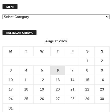
MENI
MENI
KALENDAR OBJAVA
August 2026
M
T
W
T
F
S
S
1
2
3
4
5
6
7
8
9
10
11
12
13
14
15
16
17
18
19
20
21
22
23
24
25
26
27
28
29
30
31