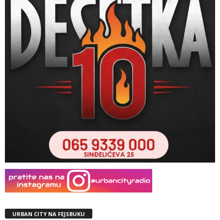
URBAN CITY NA FEJSBUKU