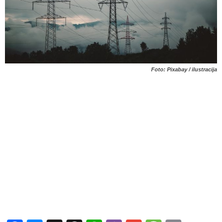
Foto: Pixabay / ilustracija