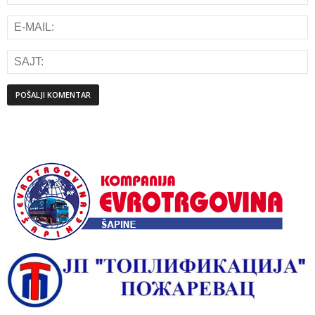
Alternative: