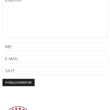
Alternative: