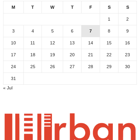
M
T
W
T
F
S
S
1
2
3
4
5
6
7
8
9
10
11
12
13
14
15
16
17
18
19
20
21
22
23
24
25
26
27
28
29
30
31
« Jul