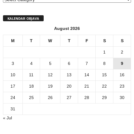
KALENDAR OBJAVA
August 2026
M
T
W
T
F
S
S
1
2
3
4
5
6
7
8
9
10
11
12
13
14
15
16
17
18
19
20
21
22
23
24
25
26
27
28
29
30
31
« Jul