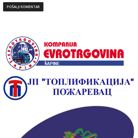
Alternative: