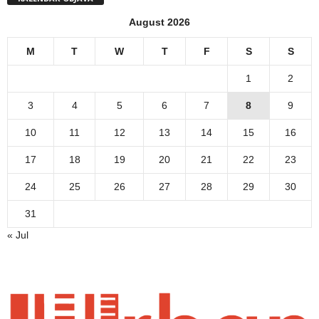
August 2026
M
T
W
T
F
S
S
1
2
3
4
5
6
7
8
9
10
11
12
13
14
15
16
17
18
19
20
21
22
23
24
25
26
27
28
29
30
31
« Jul