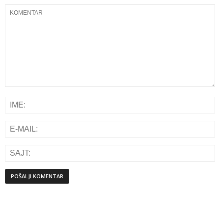
Alternative: