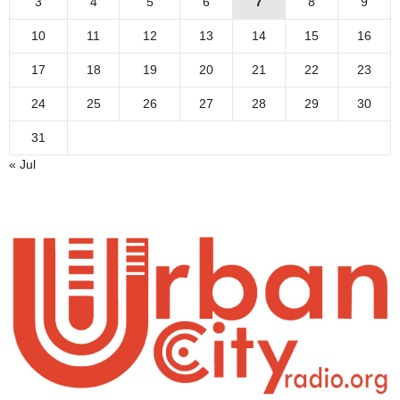
3
4
5
6
7
8
9
10
11
12
13
14
15
16
17
18
19
20
21
22
23
24
25
26
27
28
29
30
31
« Jul