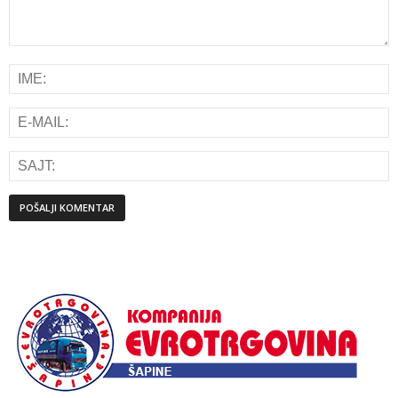
Alternative: