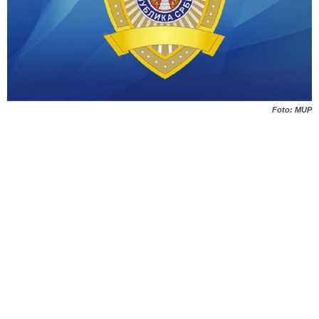
Foto: MUP