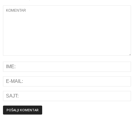
Alternative: