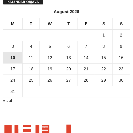
KALENDAR OBJAVA
August 2026
M
T
W
T
F
S
S
1
2
3
4
5
6
7
8
9
10
11
12
13
14
15
16
17
18
19
20
21
22
23
24
25
26
27
28
29
30
31
« Jul