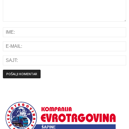
Alternative: