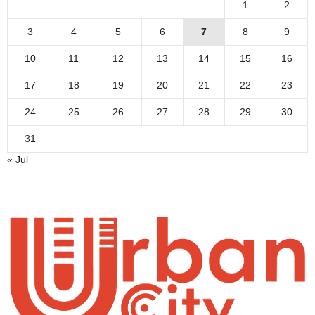
1
2
3
4
5
6
7
8
9
10
11
12
13
14
15
16
17
18
19
20
21
22
23
24
25
26
27
28
29
30
31
« Jul