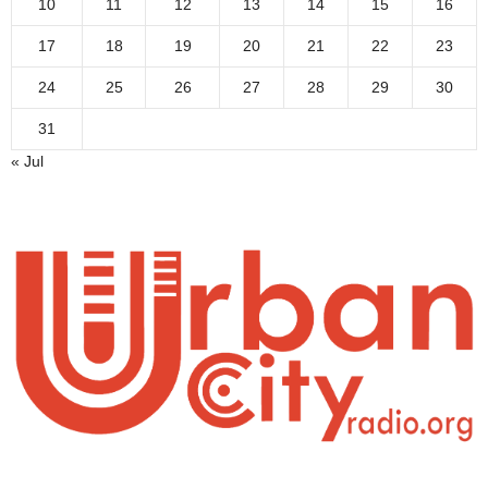
10
11
12
13
14
15
16
17
18
19
20
21
22
23
24
25
26
27
28
29
30
31
« Jul