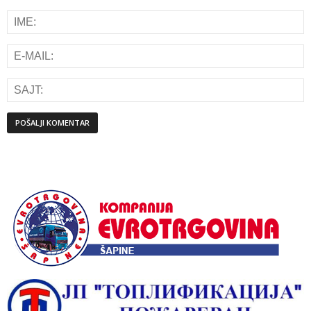
Alternative: