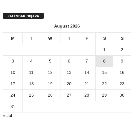
KALENDAR OBJAVA
August 2026
M
T
W
T
F
S
S
1
2
3
4
5
6
7
8
9
10
11
12
13
14
15
16
17
18
19
20
21
22
23
24
25
26
27
28
29
30
31
« Jul