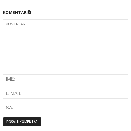
KOMENTARIŠI