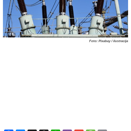
Foto: Pixabay / ilustracija