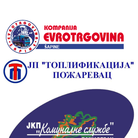
Alternative: