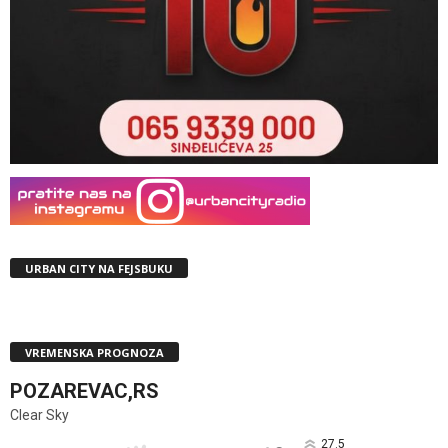
URBAN CITY NA FEJSBUKU
VREMENSKA PROGNOZA
POZAREVAC,RS
Clear Sky
27.5