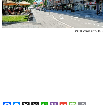
Foto: Urban City / B.P.