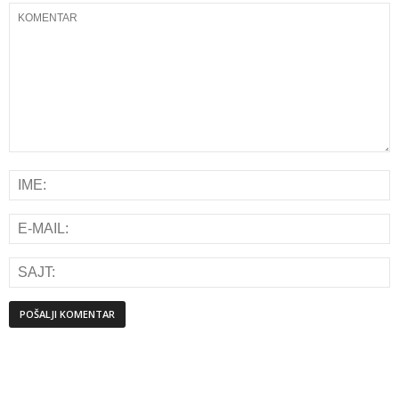
Alternative: