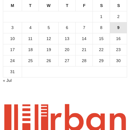
M
T
W
T
F
S
S
1
2
3
4
5
6
7
8
9
10
11
12
13
14
15
16
17
18
19
20
21
22
23
24
25
26
27
28
29
30
31
« Jul