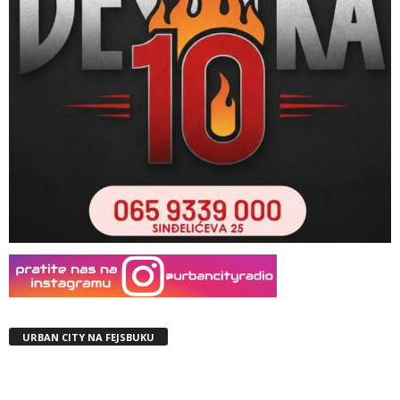
URBAN CITY NA FEJSBUKU