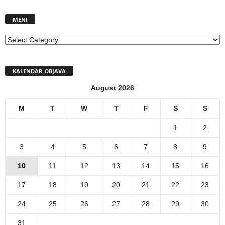
MENI
MENI
KALENDAR OBJAVA
August 2026
M
T
W
T
F
S
S
1
2
3
4
5
6
7
8
9
10
11
12
13
14
15
16
17
18
19
20
21
22
23
24
25
26
27
28
29
30
31