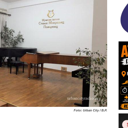
Foto: Urban City / B.P.