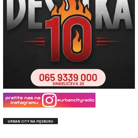
URBAN CITY NA FEJSBUKU