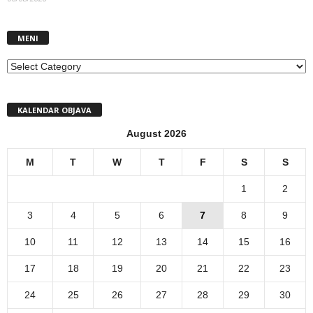
MENI
MENI
KALENDAR OBJAVA
August 2026
M
T
W
T
F
S
S
1
2
3
4
5
6
7
8
9
10
11
12
13
14
15
16
17
18
19
20
21
22
23
24
25
26
27
28
29
30