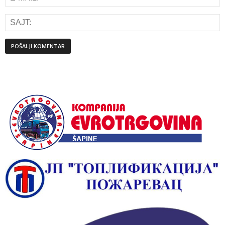
Alternative: