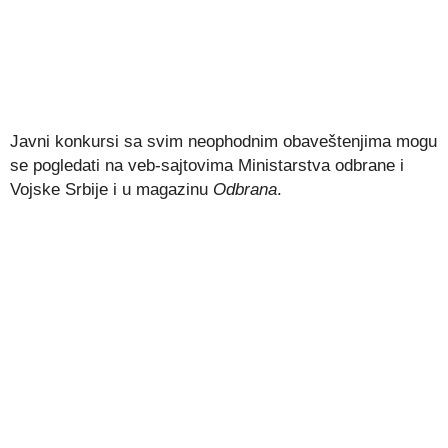
Javni konkursi sa svim neophodnim obaveštenjima mogu
se pogledati na veb-sajtovima Ministarstva odbrane i
Vojske Srbije i u magazinu
Odbrana
.