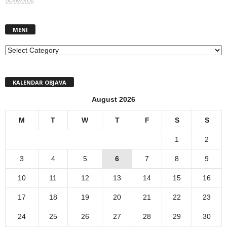
05/08/2026
MENI
MENI
KALENDAR OBJAVA
August 2026
M
T
W
T
F
S
S
1
2
3
4
5
6
7
8
9
10
11
12
13
14
15
16
17
18
19
20
21
22
23
24
25
26
27
28
29
30