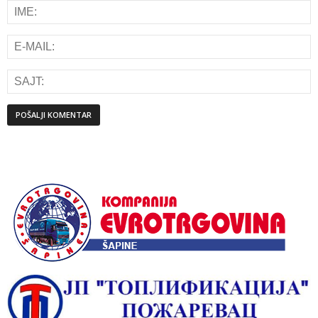
Alternative: