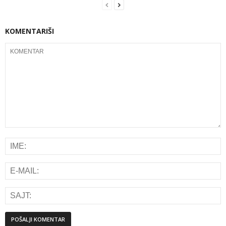
KOMENTARIŠI