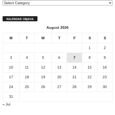
MENI
KALENDAR OBJAVA
August 2026
M
T
W
T
F
S
S
1
2
3
4
5
6
7
8
9
10
11
12
13
14
15
16
17
18
19
20
21
22
23
24
25
26
27
28
29
30
31
« Jul