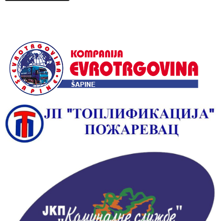
Alternative: