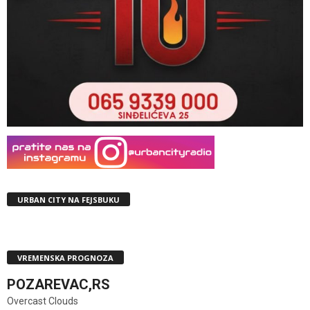
URBAN CITY NA FEJSBUKU
VREMENSKA PROGNOZA
POZAREVAC,RS
Overcast Clouds