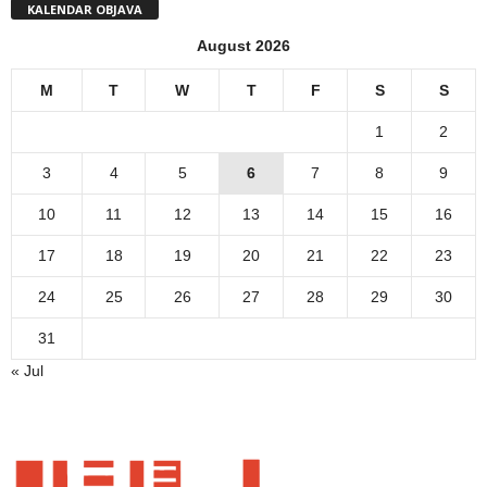
KALENDAR OBJAVA
August 2026
M
T
W
T
F
S
S
1
2
3
4
5
6
7
8
9
10
11
12
13
14
15
16
17
18
19
20
21
22
23
24
25
26
27
28
29
30
31
« Jul