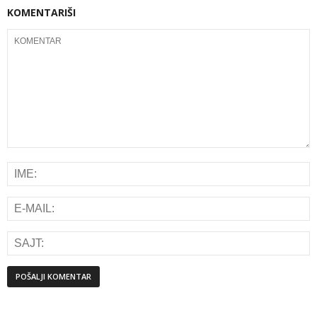
KOMENTARIŠI
Alternative: