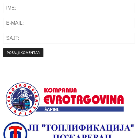
Alternative: