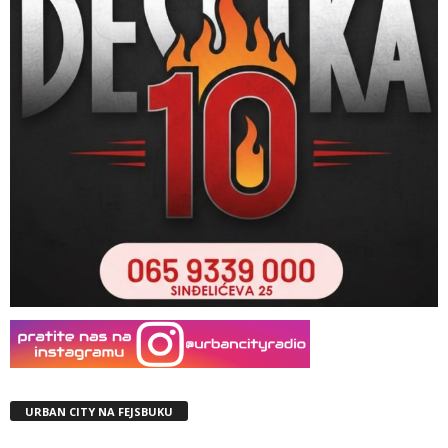
URBAN CITY NA FEJSBUKU