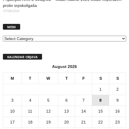
protiv srpskoligaša
07/08/2026
MENI
MENI
KALENDAR OBJAVA
August 2026
M
T
W
T
F
S
S
1
2
3
4
5
6
7
8
9
10
11
12
13
14
15
16
17
18
19
20
21
22
23