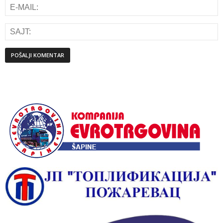
Alternative: