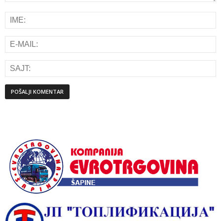
Alternative: