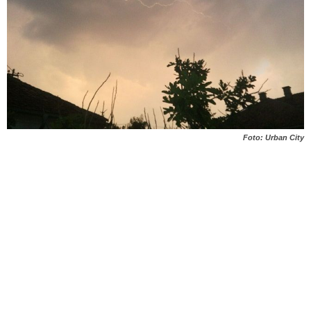
Foto: Urban City