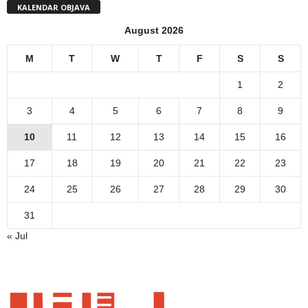
KALENDAR OBJAVA
August 2026
M
T
W
T
F
S
S
1
2
3
4
5
6
7
8
9
10
11
12
13
14
15
16
17
18
19
20
21
22
23
24
25
26
27
28
29
30
31
« Jul