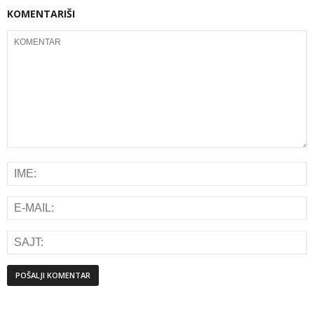
KOMENTARIŠI
Alternative: