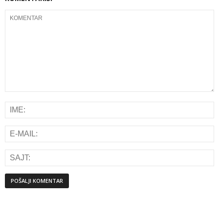
Alternative: