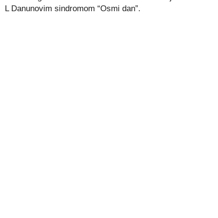
L Danunovim sindromom “Osmi dan”.