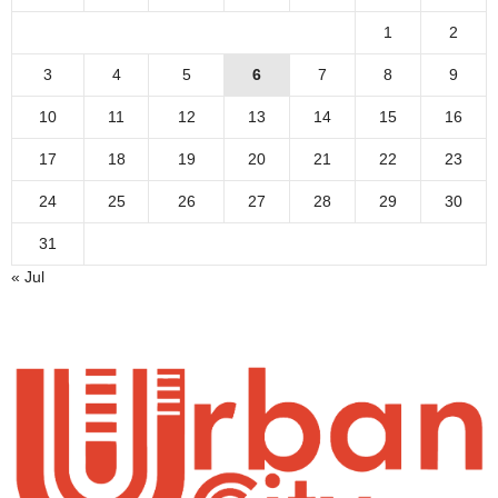
1
2
3
4
5
6
7
8
9
10
11
12
13
14
15
16
17
18
19
20
21
22
23
24
25
26
27
28
29
30
31
« Jul