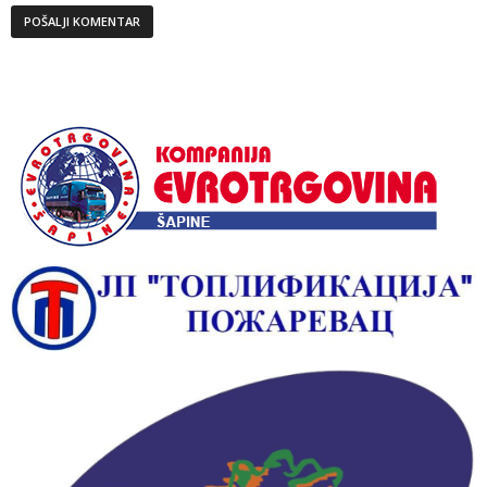
Alternative: