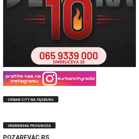
URBAN CITY NA FEJSBUKU
VREMENSKA PROGNOZA
POZAREVAC,RS