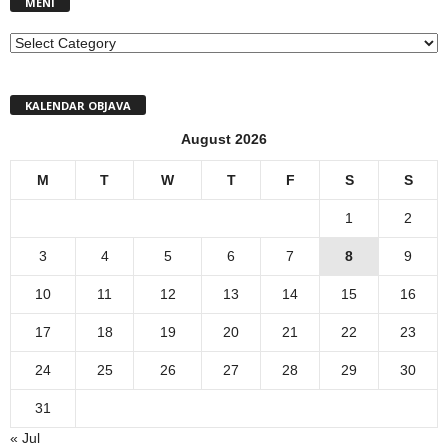
MENI
MENI
KALENDAR OBJAVA
August 2026
M
T
W
T
F
S
S
1
2
3
4
5
6
7
8
9
10
11
12
13
14
15
16
17
18
19
20
21
22
23
24
25
26
27
28
29
30
31
« Jul