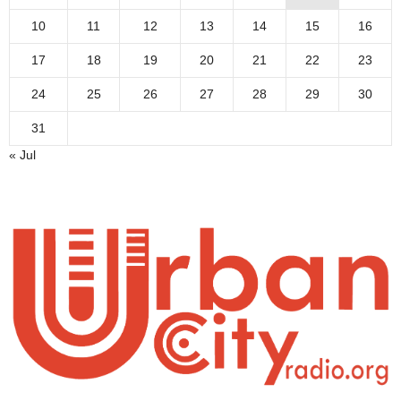
10
11
12
13
14
15
16
17
18
19
20
21
22
23
24
25
26
27
28
29
30
31
« Jul