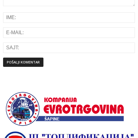
Alternative: