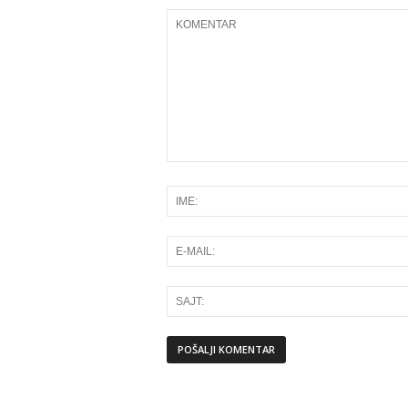
Alternative: