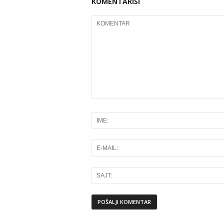
KOMENTARIŠI