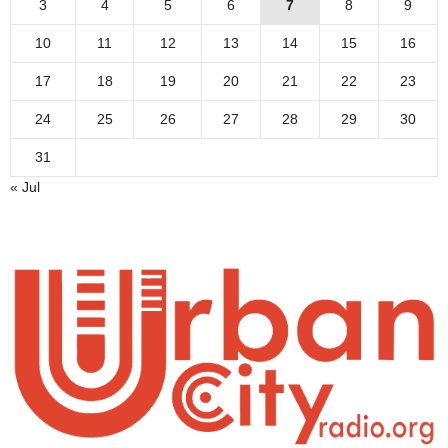
3
4
5
6
7
8
9
10
11
12
13
14
15
16
17
18
19
20
21
22
23
24
25
26
27
28
29
30
31
« Jul