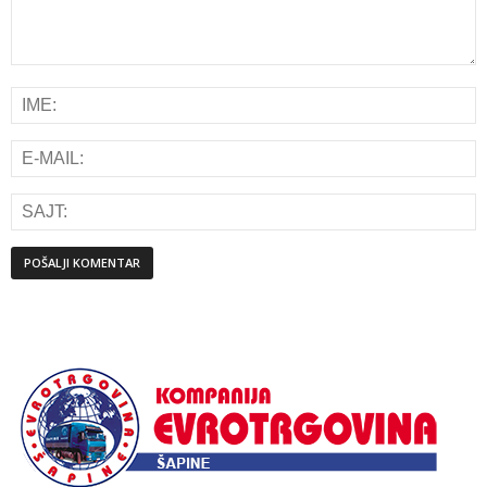
Alternative: