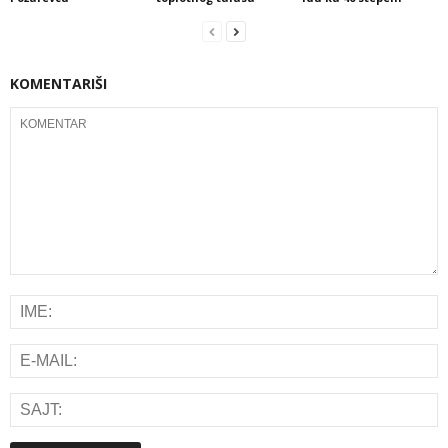
KOMENTARIŠI