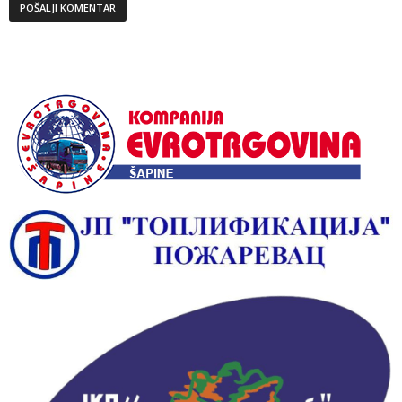
Alternative: