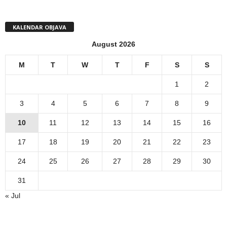
KALENDAR OBJAVA
August 2026
M
T
W
T
F
S
S
1
2
3
4
5
6
7
8
9
10
11
12
13
14
15
16
17
18
19
20
21
22
23
24
25
26
27
28
29
30
31
« Jul