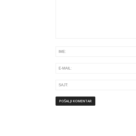
Alternative: