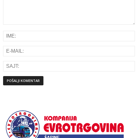
Alternative: