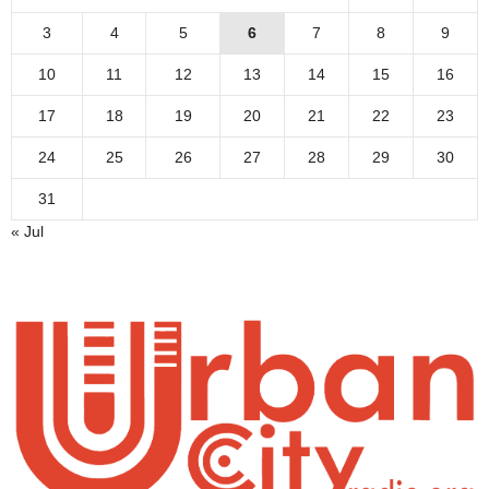
3
4
5
6
7
8
9
10
11
12
13
14
15
16
17
18
19
20
21
22
23
24
25
26
27
28
29
30
31
« Jul