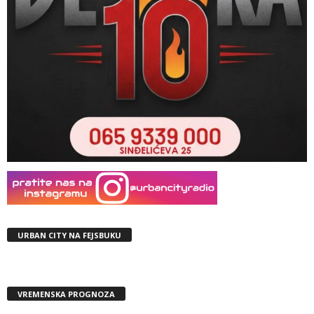
URBAN CITY NA FEJSBUKU
VREMENSKA PROGNOZA