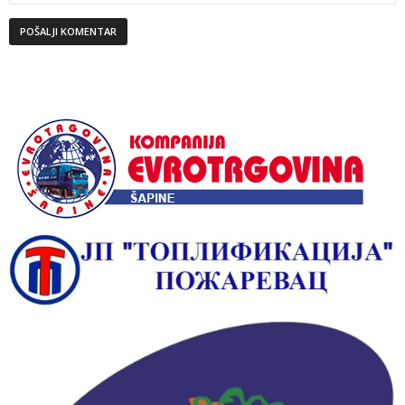
Alternative: