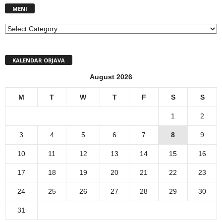
MENI
MENI
KALENDAR OBJAVA
August 2026
M
T
W
T
F
S
S
1
2
3
4
5
6
7
8
9
10
11
12
13
14
15
16
17
18
19
20
21
22
23
24
25
26
27
28
29
30
31