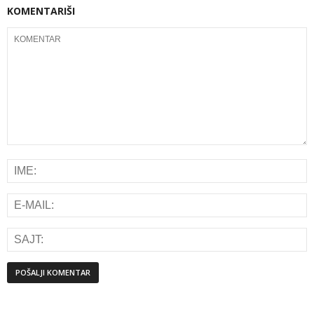
KOMENTARIŠI
Alternative: