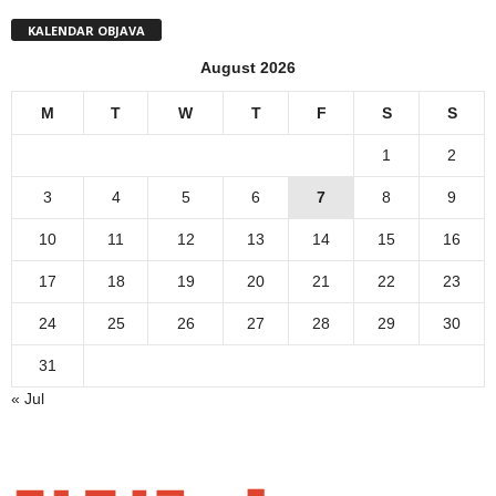
KALENDAR OBJAVA
August 2026
M
T
W
T
F
S
S
1
2
3
4
5
6
7
8
9
10
11
12
13
14
15
16
17
18
19
20
21
22
23
24
25
26
27
28
29
30
31
« Jul