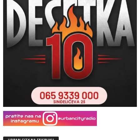
URBAN CITY NA FEJSBUKU