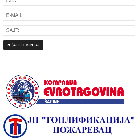
Alternative: