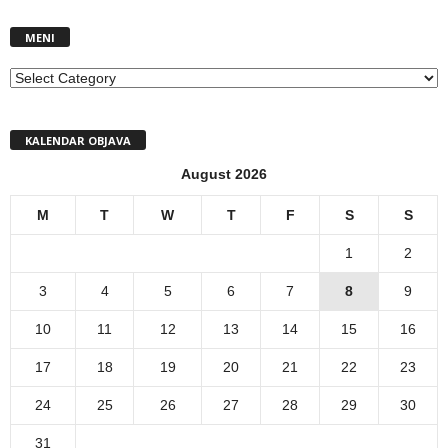
MENI
MENI
KALENDAR OBJAVA
August 2026
M
T
W
T
F
S
S
1
2
3
4
5
6
7
8
9
10
11
12
13
14
15
16
17
18
19
20
21
22
23
24
25
26
27
28
29
30
31