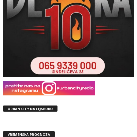
URBAN CITY NA FEJSBUKU
VREMENSKA PROGNOZA