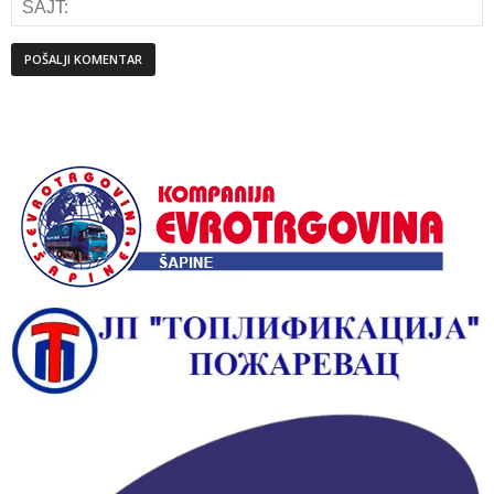
Alternative: