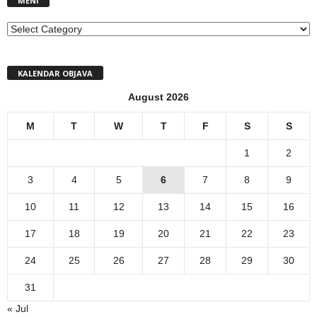
MENI
MENI
KALENDAR OBJAVA
August 2026
M
T
W
T
F
S
S
1
2
3
4
5
6
7
8
9
10
11
12
13
14
15
16
17
18
19
20
21
22
23
24
25
26
27
28
29
30
31
« Jul