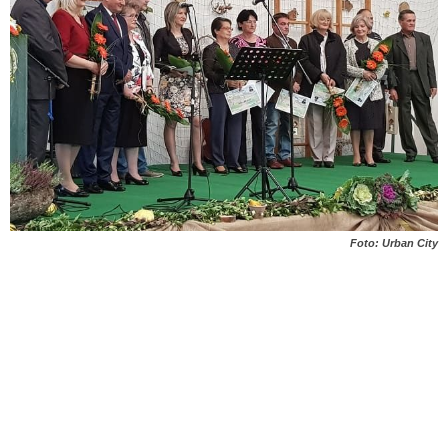
Foto: Urban City