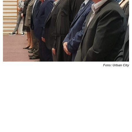
Foto: Urban City