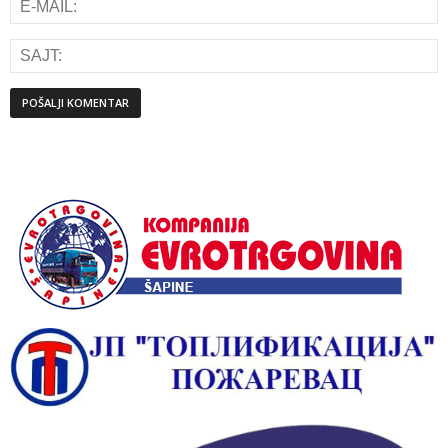
Alternative: