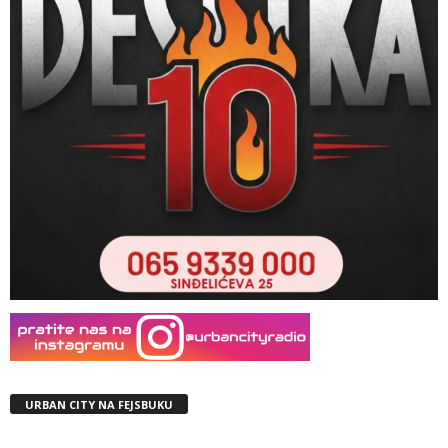
URBAN CITY NA FEJSBUKU