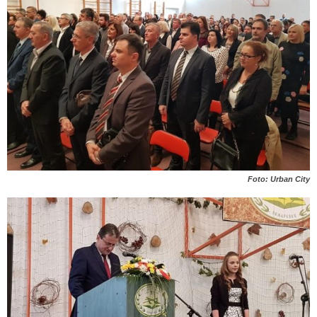
Foto: Urban City