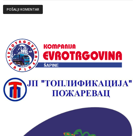
Alternative: