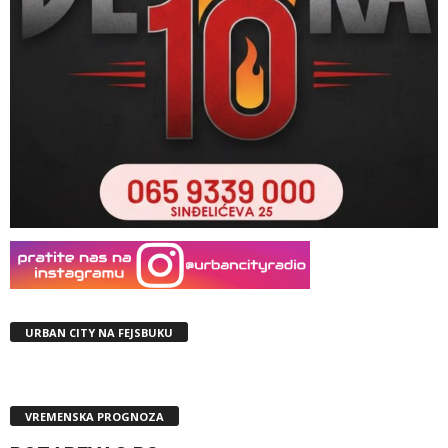
URBAN CITY NA FEJSBUKU
VREMENSKA PROGNOZA