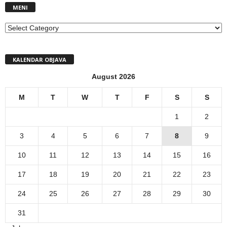
MENI
MENI
KALENDAR OBJAVA
August 2026
M
T
W
T
F
S
S
1
2
3
4
5
6
7
8
9
10
11
12
13
14
15
16
17
18
19
20
21
22
23
24
25
26
27
28
29
30
31