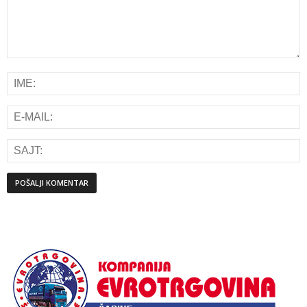
Alternative: