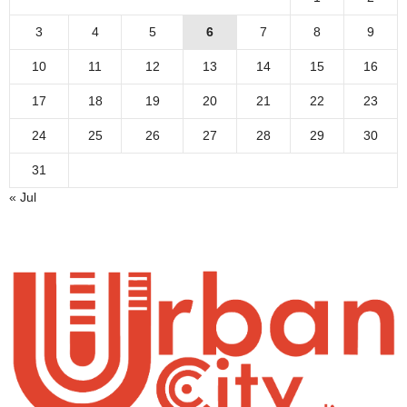
3
4
5
6
7
8
9
10
11
12
13
14
15
16
17
18
19
20
21
22
23
24
25
26
27
28
29
30
31
« Jul