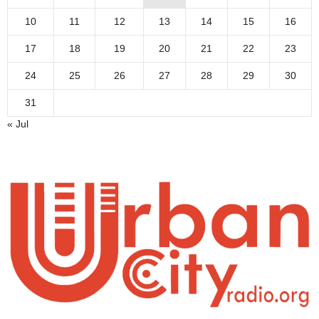
10
11
12
13
14
15
16
17
18
19
20
21
22
23
24
25
26
27
28
29
30
31
« Jul