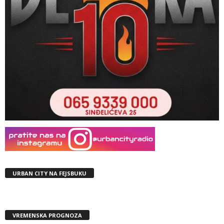
URBAN CITY NA FEJSBUKU
VREMENSKA PROGNOZA