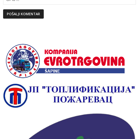
Alternative: