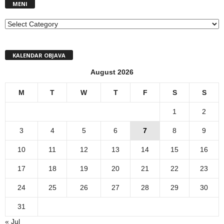
MENI
MENI
KALENDAR OBJAVA
August 2026
M
T
W
T
F
S
S
1
2
3
4
5
6
7
8
9
10
11
12
13
14
15
16
17
18
19
20
21
22
23
24
25
26
27
28
29
30
31
« Jul