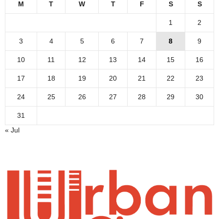
M
T
W
T
F
S
S
1
2
3
4
5
6
7
8
9
10
11
12
13
14
15
16
17
18
19
20
21
22
23
24
25
26
27
28
29
30
31
« Jul