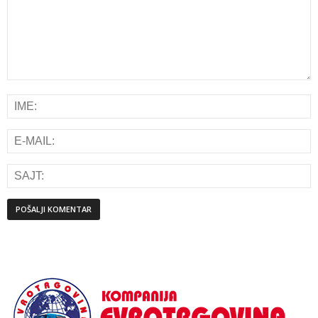
Alternative: