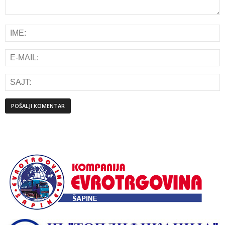
Alternative: