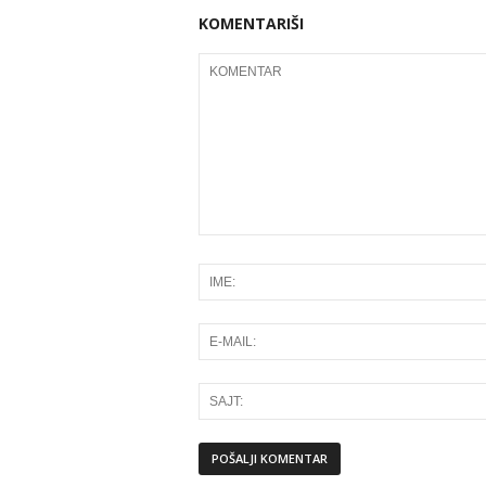
KOMENTARIŠI