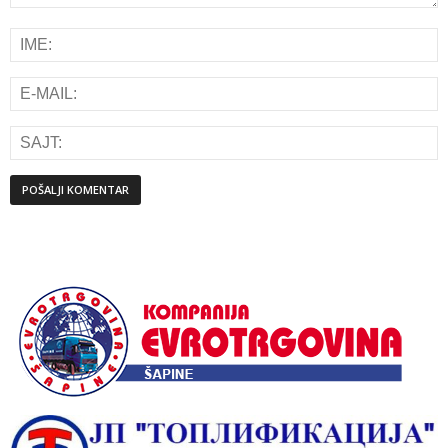
Alternative: