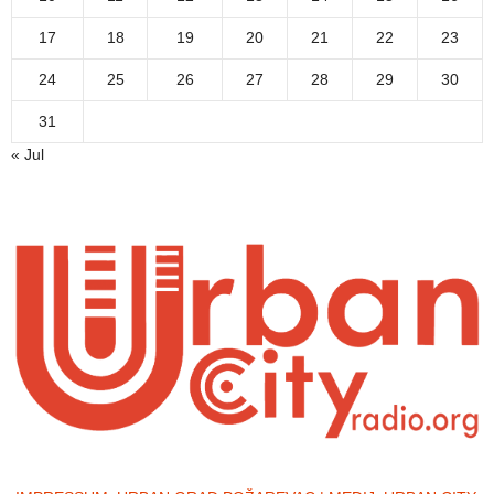
17
18
19
20
21
22
23
24
25
26
27
28
29
30
31
« Jul