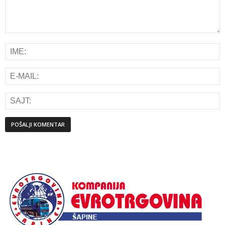
Alternative: